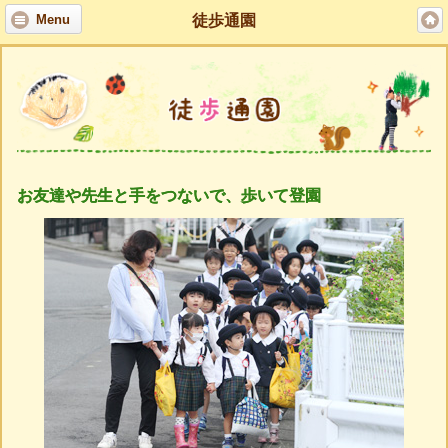
徒歩通園
Menu
お友達や先生と手をつないで、歩いて登園