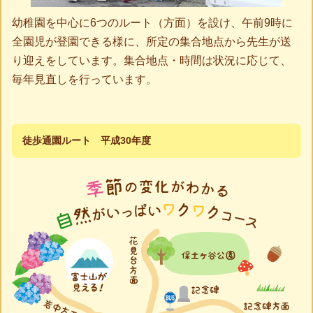
幼稚園を中心に6つのルート（方面）を設け、午前9時に
全園児が登園できる様に、所定の集合地点から先生が送
り迎えをしています。集合地点・時間は状況に応じて、
毎年見直しを行っています。
徒歩通園ルート 平成30年度