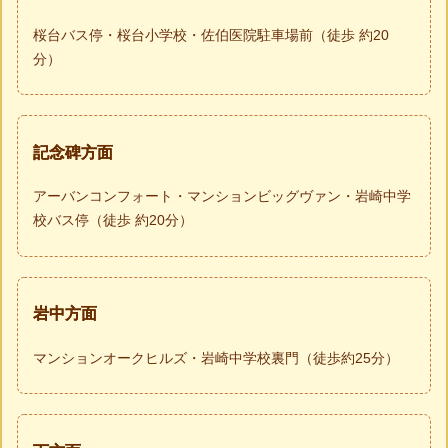
桜台バス停・桜台小学校・佐伯医院駐車場前（徒歩 約20
分）
記念碑方面
アーバンコンフォート・マンションビッグヴァン・岩崎中学
校バス停（徒歩 約20分）
岩中方面
マンションオークヒルズ・岩崎中学校裏門（徒歩約25分）